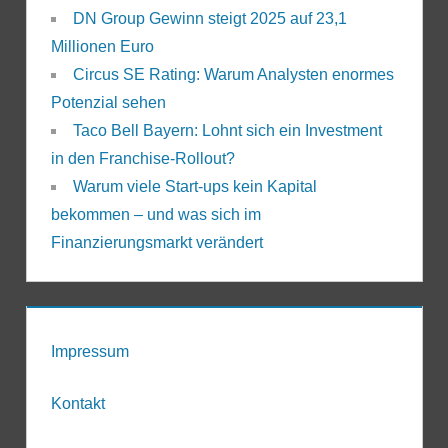
DN Group Gewinn steigt 2025 auf 23,1
Millionen Euro
Circus SE Rating: Warum Analysten enormes
Potenzial sehen
Taco Bell Bayern: Lohnt sich ein Investment
in den Franchise-Rollout?
Warum viele Start-ups kein Kapital
bekommen – und was sich im
Finanzierungsmarkt verändert
Impressum
Kontakt