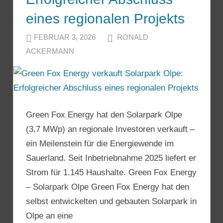
eines regionalen Projekts
FEBRUAR 3, 2026
RONALD
ACKERMANN
Green Fox Energy hat den Solarpark Olpe
(3,7 MWp) an regionale Investoren verkauft –
ein Meilenstein für die Energiewende im
Sauerland. Seit Inbetriebnahme 2025 liefert er
Strom für 1.145 Haushalte. Green Fox Energy
– Solarpark Olpe Green Fox Energy hat den
selbst entwickelten und gebauten Solarpark in
Olpe an eine