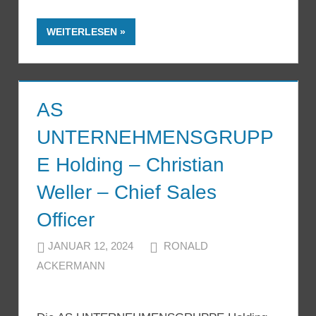
WEITERLESEN
AS
UNTERNEHMENSGRUPP
E Holding – Christian
Weller – Chief Sales
Officer
JANUAR 12, 2024
RONALD
ACKERMANN