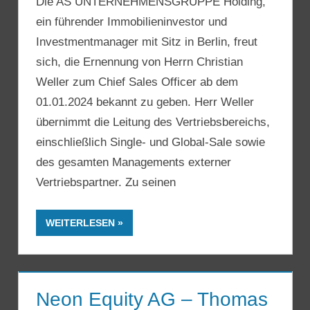
Die AS UNTERNEHMENSGRUPPE Holding,
ein führender Immobilieninvestor und
Investmentmanager mit Sitz in Berlin, freut
sich, die Ernennung von Herrn Christian
Weller zum Chief Sales Officer ab dem
01.01.2024 bekannt zu geben. Herr Weller
übernimmt die Leitung des Vertriebsbereichs,
einschließlich Single- und Global-Sale sowie
des gesamten Managements externer
Vertriebspartner. Zu seinen
WEITERLESEN
Neon Equity AG – Thomas