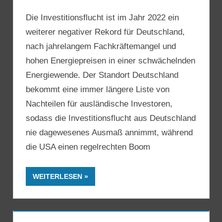
Die Investitionsflucht ist im Jahr 2022 ein
weiterer negativer Rekord für Deutschland,
nach jahrelangem Fachkräftemangel und
hohen Energiepreisen in einer schwächelnden
Energiewende. Der Standort Deutschland
bekommt eine immer längere Liste von
Nachteilen für ausländische Investoren,
sodass die Investitionsflucht aus Deutschland
nie dagewesenes Ausmaß annimmt, während
die USA einen regelrechten Boom
WEITERLESEN