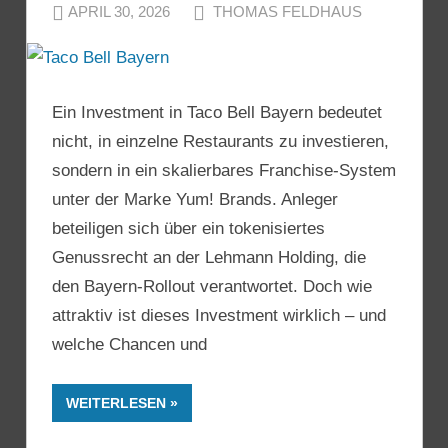
APRIL 30, 2026
THOMAS FELDHAUS
Ein Investment in Taco Bell Bayern bedeutet
nicht, in einzelne Restaurants zu investieren,
sondern in ein skalierbares Franchise-System
unter der Marke Yum! Brands. Anleger
beteiligen sich über ein tokenisiertes
Genussrecht an der Lehmann Holding, die
den Bayern-Rollout verantwortet. Doch wie
attraktiv ist dieses Investment wirklich – und
welche Chancen und
WEITERLESEN