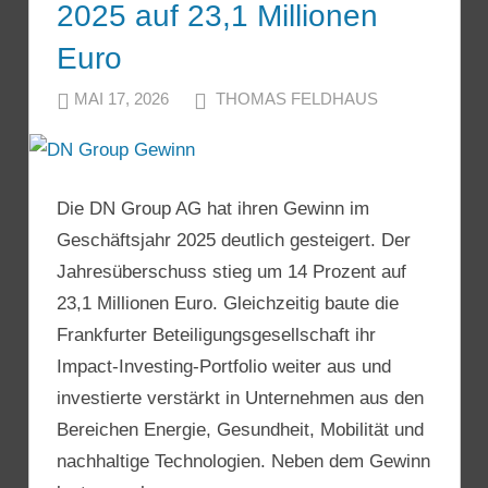
2025 auf 23,1 Millionen
Euro
MAI 17, 2026
THOMAS FELDHAUS
Die DN Group AG hat ihren Gewinn im
Geschäftsjahr 2025 deutlich gesteigert. Der
Jahresüberschuss stieg um 14 Prozent auf
23,1 Millionen Euro. Gleichzeitig baute die
Frankfurter Beteiligungsgesellschaft ihr
Impact-Investing-Portfolio weiter aus und
investierte verstärkt in Unternehmen aus den
Bereichen Energie, Gesundheit, Mobilität und
nachhaltige Technologien. Neben dem Gewinn