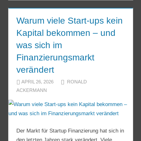
Warum viele Start-ups kein
Kapital bekommen – und
was sich im
Finanzierungsmarkt
verändert
APRIL 26, 2026
RONALD
ACKERMANN
Der Markt für Startup Finanzierung hat sich in
den letzten Jahren stark verändert. Viele