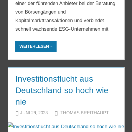
einer der führenden Anbieter bei der Beratung
von Börsengängen und
Kapitalmarkttransaktionen und verbindet
schnell wachsende ESG-Unternehmen mit
WEITERLESEN
Investitionsflucht aus
Deutschland so hoch wie
nie
JUNI 29, 2023
THOMAS BREITHAUPT