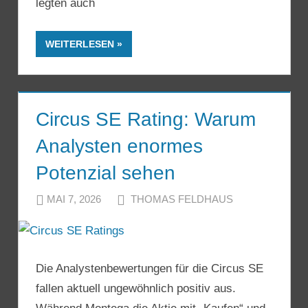
legten auch
WEITERLESEN
Circus SE Rating: Warum
Analysten enormes
Potenzial sehen
MAI 7, 2026
THOMAS FELDHAUS
Die Analystenbewertungen für die Circus SE
fallen aktuell ungewöhnlich positiv aus.