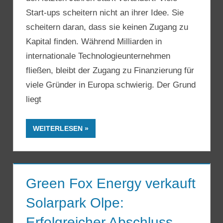
Start-ups scheitern nicht an ihrer Idee. Sie
scheitern daran, dass sie keinen Zugang zu
Kapital finden. Während Milliarden in
internationale Technologieunternehmen
fließen, bleibt der Zugang zu Finanzierung für
viele Gründer in Europa schwierig. Der Grund
liegt
WEITERLESEN
Green Fox Energy verkauft
Solarpark Olpe:
Erfolgreicher Abschluss