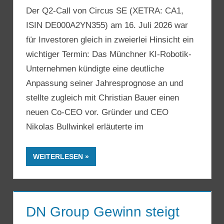
Der Q2-Call von Circus SE (XETRA: CA1,
ISIN DE000A2YN355) am 16. Juli 2026 war
für Investoren gleich in zweierlei Hinsicht ein
wichtiger Termin: Das Münchner KI-Robotik-
Unternehmen kündigte eine deutliche
Anpassung seiner Jahresprognose an und
stellte zugleich mit Christian Bauer einen
neuen Co-CEO vor. Gründer und CEO
Nikolas Bullwinkel erläuterte im
WEITERLESEN
DN Group Gewinn steigt