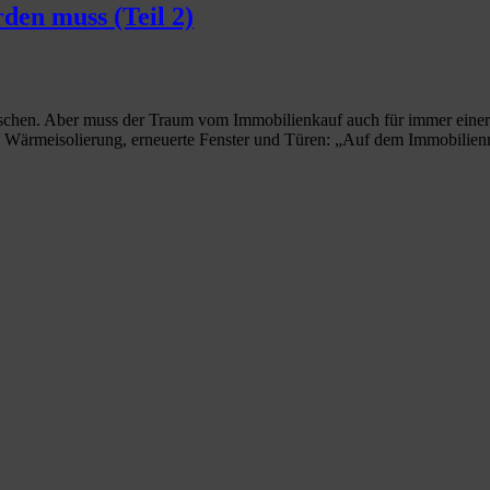
den muss (Teil 2)
schen. Aber muss der Traum vom Immobilienkauf auch für immer einer 
, Wärmeisolierung, erneuerte Fenster und Türen: „Auf dem Immobilien