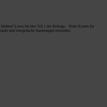
bleiben? Lesen Sie hier Teil 1 des Beitrags. Hohe Kosten für
markt sind energetische Sanierungen besonders