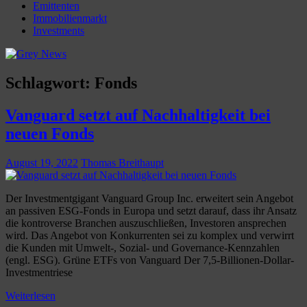
Emittenten
Immobilienmarkt
Investments
Schlagwort:
Fonds
Vanguard setzt auf Nachhaltigkeit bei
neuen Fonds
August 19, 2022
Thomas Breithaupt
Der Investmentgigant Vanguard Group Inc. erweitert sein Angebot
an passiven ESG-Fonds in Europa und setzt darauf, dass ihr Ansatz
die kontroverse Branchen auszuschließen, Investoren ansprechen
wird. Das Angebot von Konkurrenten sei zu komplex und verwirrt
die Kunden mit Umwelt-, Sozial- und Governance-Kennzahlen
(engl. ESG). Grüne ETFs von Vanguard Der 7,5-Billionen-Dollar-
Investmentriese
Weiterlesen