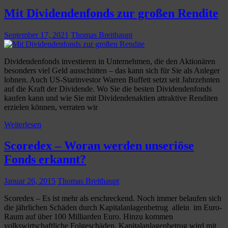
Mit Dividendenfonds zur großen Rendite
September 17, 2021
Thomas Breithaupt
Dividendenfonds investieren in Unternehmen, die den Aktionären
besonders viel Geld ausschütten – das kann sich für Sie als Anleger
lohnen. Auch US-Starinvestor Warren Buffett setzt seit Jahrzehnten
auf die Kraft der Dividende. Wo Sie die besten Dividendenfonds
kaufen kann und wie Sie mit Dividendenaktien attraktive Renditen
erzielen können, verraten wir
Weiterlesen
Scoredex – Woran werden unseriöse
Fonds erkannt?
Januar 26, 2015
Thomas Breithaupt
Scoredex – Es ist mehr als erschreckend. Noch immer belaufen sich
die jährlichen Schäden durch Kapitalanlagenbetrug allein im Euro-
Raum auf über 100 Milliarden Euro. Hinzu kommen
volkswirtschaftliche Folgeschäden. Kapitalanlagenbetrug wird mit