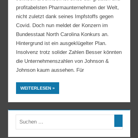
profitabelsten Pharmaunternehmen der Welt,
nicht zuletzt dank seines Impfstoffs gegen
Covid. Doch nun meldet der Konzern im
Bundesstaat North Carolina Konkurs an.
Hintergrund ist ein ausgeklügelter Plan.
Insolvenz trotz solider Zahlen Besser könnten
die Unternehmenszahlen von Johnson &
Johnson kaum aussehen. Für
WEITERLESEN