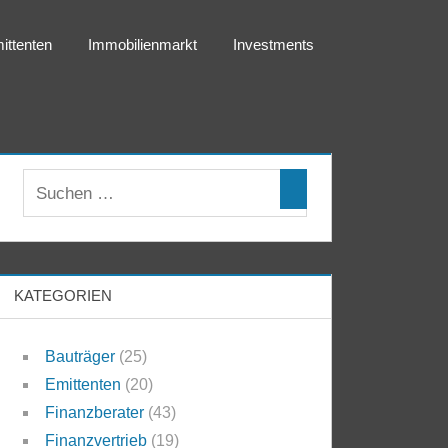
ittenten
Immobilienmarkt
Investments
KATEGORIEN
Bauträger
(25)
Emittenten
(20)
Finanzberater
(43)
Finanzvertrieb
(19)