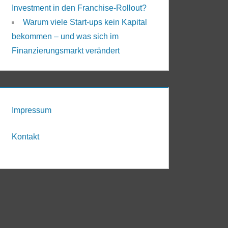
Investment in den Franchise-Rollout?
Warum viele Start-ups kein Kapital
bekommen – und was sich im
Finanzierungsmarkt verändert
Impressum
Kontakt