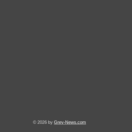
© 2026 by
Grey-News.com