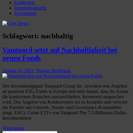
Emittenten
Immobilienmarkt
Investments
Schlagwort:
nachhaltig
Vanguard setzt auf Nachhaltigkeit bei
neuen Fonds
August 19, 2022
Thomas Breithaupt
Der Investmentgigant Vanguard Group Inc. erweitert sein Angebot
an passiven ESG-Fonds in Europa und setzt darauf, dass ihr Ansatz
die kontroverse Branchen auszuschließen, Investoren ansprechen
wird. Das Angebot von Konkurrenten sei zu komplex und verwirrt
die Kunden mit Umwelt-, Sozial- und Governance-Kennzahlen
(engl. ESG). Grüne ETFs von Vanguard Der 7,5-Billionen-Dollar-
Investmentriese
Weiterlesen