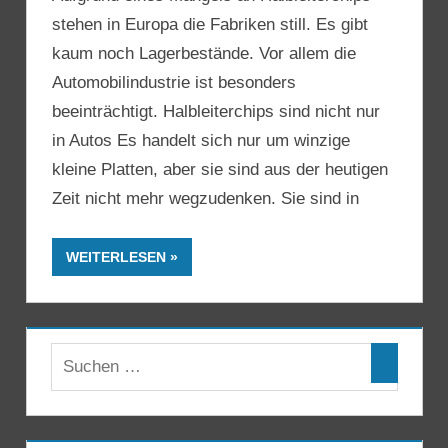
stehen in Europa die Fabriken still. Es gibt
kaum noch Lagerbestände. Vor allem die
Automobilindustrie ist besonders
beeinträchtigt. Halbleiterchips sind nicht nur
in Autos Es handelt sich nur um winzige
kleine Platten, aber sie sind aus der heutigen
Zeit nicht mehr wegzudenken. Sie sind in
WEITERLESEN