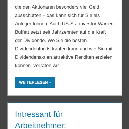
die den Aktionären besonders viel Geld
ausschütten – das kann sich für Sie als
Anleger lohnen. Auch US-Starinvestor Warren
Buffett setzt seit Jahrzehnten auf die Kraft
der Dividende. Wo Sie die besten
Dividendenfonds kaufen kann und wie Sie mit
Dividendenaktien attraktive Renditen erzielen
können, verraten wir
WEITERLESEN
Intressant für
Arbeitnehmer: