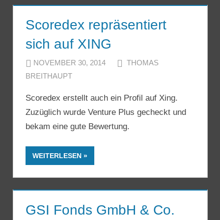
Scoredex repräsentiert
sich auf XING
NOVEMBER 30, 2014
THOMAS
BREITHAUPT
Scoredex erstellt auch ein Profil auf Xing.
Zuzüglich wurde Venture Plus gecheckt und
bekam eine gute Bewertung.
WEITERLESEN
GSI Fonds GmbH & Co.