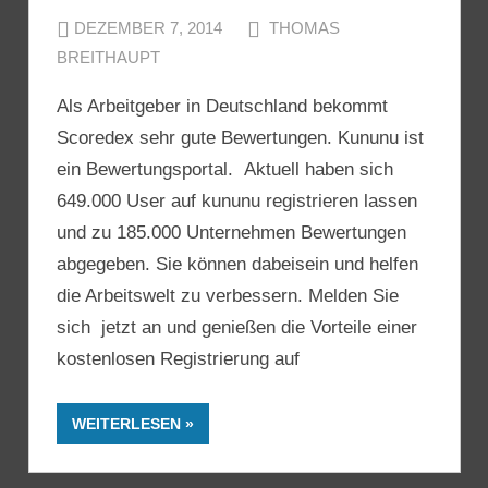
DEZEMBER 7, 2014
THOMAS
BREITHAUPT
Als Arbeitgeber in Deutschland bekommt
Scoredex sehr gute Bewertungen. Kununu ist
ein Bewertungsportal. Aktuell haben sich
649.000 User auf kununu registrieren lassen
und zu 185.000 Unternehmen Bewertungen
abgegeben. Sie können dabeisein und helfen
die Arbeitswelt zu verbessern. Melden Sie
sich jetzt an und genießen die Vorteile einer
kostenlosen Registrierung auf
WEITERLESEN