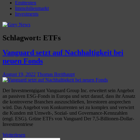
Emittenten
Immobilienmarkt
Investments
Schlagwort:
ETFs
Vanguard setzt auf Nachhaltigkeit bei
neuen Fonds
August 19, 2022
Thomas Breithaupt
Der Investmentgigant Vanguard Group Inc. erweitert sein Angebot
an passiven ESG-Fonds in Europa und setzt darauf, dass ihr Ansatz
die kontroverse Branchen auszuschließen, Investoren ansprechen
wird. Das Angebot von Konkurrenten sei zu komplex und verwirrt
die Kunden mit Umwelt-, Sozial- und Governance-Kennzahlen
(engl. ESG). Grüne ETFs von Vanguard Der 7,5-Billionen-Dollar-
Investmentriese
Weiterlesen