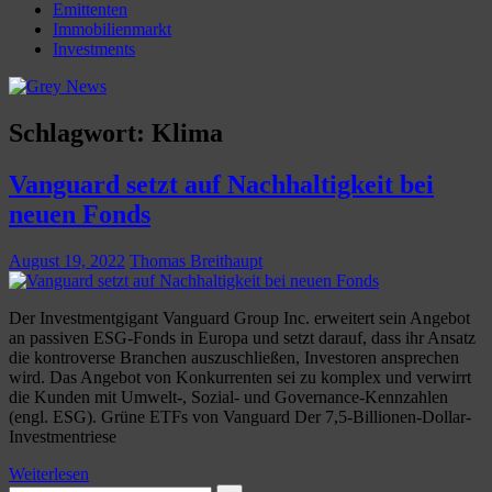
Emittenten
Immobilienmarkt
Investments
Schlagwort:
Klima
Vanguard setzt auf Nachhaltigkeit bei
neuen Fonds
August 19, 2022
Thomas Breithaupt
Der Investmentgigant Vanguard Group Inc. erweitert sein Angebot
an passiven ESG-Fonds in Europa und setzt darauf, dass ihr Ansatz
die kontroverse Branchen auszuschließen, Investoren ansprechen
wird. Das Angebot von Konkurrenten sei zu komplex und verwirrt
die Kunden mit Umwelt-, Sozial- und Governance-Kennzahlen
(engl. ESG). Grüne ETFs von Vanguard Der 7,5-Billionen-Dollar-
Investmentriese
Weiterlesen