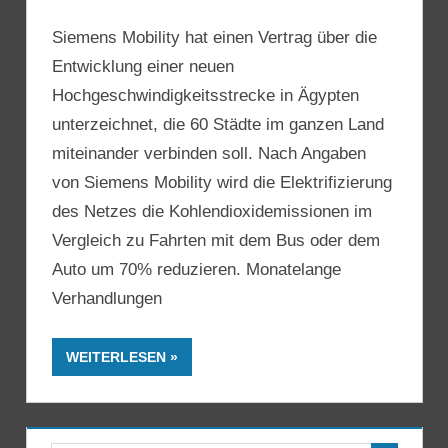
Siemens Mobility hat einen Vertrag über die
Entwicklung einer neuen
Hochgeschwindigkeitsstrecke in Ägypten
unterzeichnet, die 60 Städte im ganzen Land
miteinander verbinden soll. Nach Angaben
von Siemens Mobility wird die Elektrifizierung
des Netzes die Kohlendioxidemissionen im
Vergleich zu Fahrten mit dem Bus oder dem
Auto um 70% reduzieren. Monatelange
Verhandlungen
WEITERLESEN