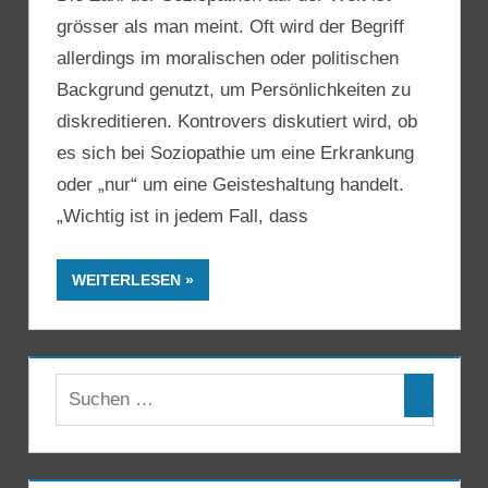
grösser als man meint. Oft wird der Begriff
allerdings im moralischen oder politischen
Backgrund genutzt, um Persönlichkeiten zu
diskreditieren. Kontrovers diskutiert wird, ob
es sich bei Soziopathie um eine Erkrankung
oder „nur“ um eine Geisteshaltung handelt.
„Wichtig ist in jedem Fall, dass
WEITERLESEN