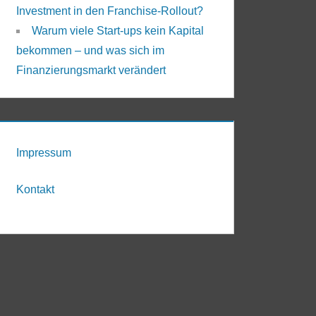
Investment in den Franchise-Rollout?
Warum viele Start-ups kein Kapital
bekommen – und was sich im
Finanzierungsmarkt verändert
Impressum
Kontakt