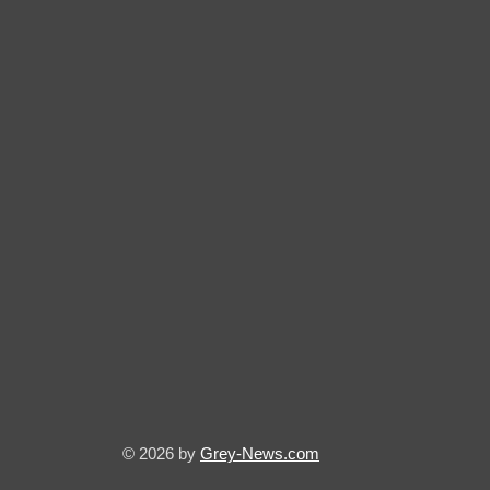
© 2026 by
Grey-News.com