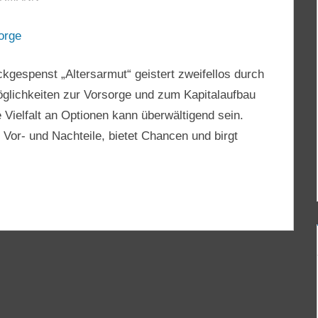
gespenst „Altersarmut“ geistert zweifellos durch
möglichkeiten zur Vorsorge und zum Kapitalaufbau
 Vielfalt an Optionen kann überwältigend sein.
 Vor- und Nachteile, bietet Chancen und birgt