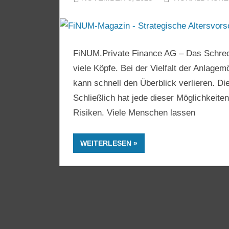
FiNUM.Private Finance AG – Das Schreck
viele Köpfe. Bei der Vielfalt der Anlage
kann schnell den Überblick verlieren. Die
Schließlich hat jede dieser Möglichkeiten
Risiken. Viele Menschen lassen
WEITERLESEN