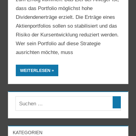
dass das Portfolio möglichst hohe
Dividendenerträge erzielt. Die Erträge eines
Aktienportfolios sollen so stabilisiert und das
Risiko der Kursentwicklung reduziert werden.
Wer sein Portfolio auf diese Strategie
ausrichten möchte, muss
WEITERLESEN
KATEGORIEN