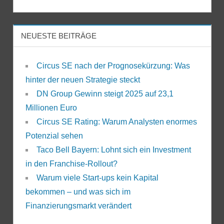
NEUESTE BEITRÄGE
Circus SE nach der Prognosekürzung: Was
hinter der neuen Strategie steckt
DN Group Gewinn steigt 2025 auf 23,1
Millionen Euro
Circus SE Rating: Warum Analysten enormes
Potenzial sehen
Taco Bell Bayern: Lohnt sich ein Investment
in den Franchise-Rollout?
Warum viele Start-ups kein Kapital
bekommen – und was sich im
Finanzierungsmarkt verändert