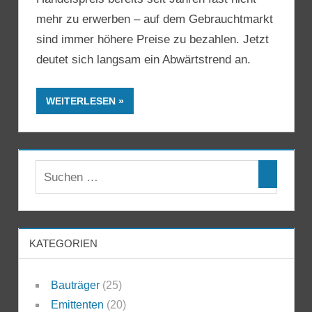
mehr zu erwerben – auf dem Gebrauchtmarkt
sind immer höhere Preise zu bezahlen. Jetzt
deutet sich langsam ein Abwärtstrend an.
WEITERLESEN
KATEGORIEN
Bauträger
(25)
Emittenten
(20)